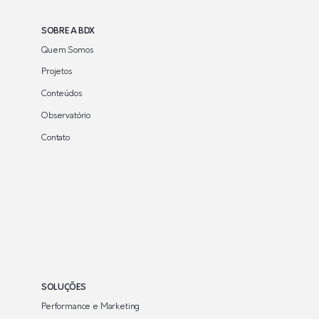
SOBRE A BDX
Quem Somos
Projetos
Conteúdos
Observatório
Contato
SOLUÇÕES
Performance e Marketing