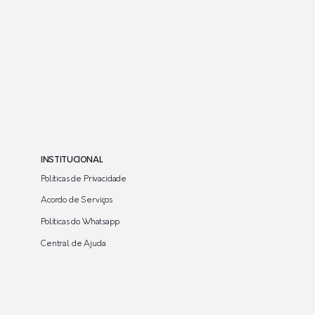
INSTITUCIONAL
Políticas de Privacidade
Acordo de Serviços
Políticas do Whatsapp
Central de Ajuda