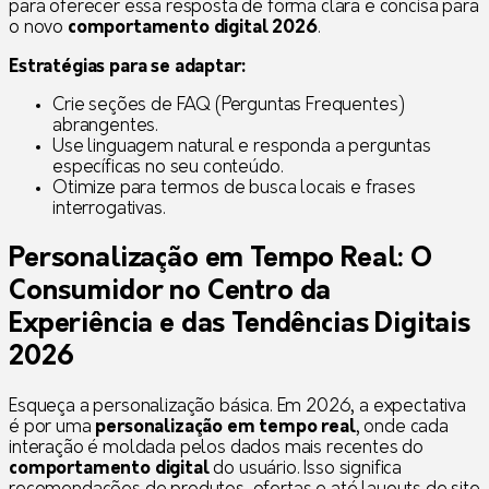
para oferecer essa resposta de forma clara e concisa para
o novo
comportamento digital 2026
.
Estratégias para se adaptar:
Crie seções de FAQ (Perguntas Frequentes)
abrangentes.
Use linguagem natural e responda a perguntas
específicas no seu conteúdo.
Otimize para termos de busca locais e frases
interrogativas.
Personalização em Tempo Real
: O
Consumidor no Centro da
Experiência e das
Tendências Digitais
2026
Esqueça a personalização básica. Em 2026, a expectativa
é por uma
personalização em tempo real
, onde cada
interação é moldada pelos dados mais recentes do
comportamento digital
do usuário. Isso significa