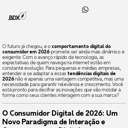
O futuro já chegou, e o
comportamento digital do
consumidor em 2026
promete ser ainda mais dinâmico e
exigente. Com o avanço rápido da tecnologia, as
expectativas de quem navega na internet estão em
constante evolução. Para pequenas e médias empresas,
entender e se adaptar a essas
tendências digitais de
2026
não é apenas uma vantagem competitiva, mas uma
necessidade para garantir relevância e crescimento. Você
está pronto para decifrar as inovações que vão moldar a
forma como seus clientes interagem com a sua marca?
O Consumidor Digital de 2026: Um
Novo Paradigma de Interação e