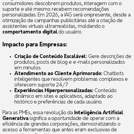
consumidores descobrem produtos, interagem com o
suporte e até mesmo recebem recomendações
personalizadas. Em 2026, a IAG será onipresente, desde a
otimização de campanhas publicitárias até a criação de
assistentes virtuais ultrarrealistas, moldando o
comportamento digital
do usuário.
Impacto para Empresas:
Criação de Conteúdo Escalável:
Gere descrições de
produtos, posts de blog e e-mails personalizados
em minutos.
Atendimento ao Cliente Aprimorado:
Chatbots
inteligentes que resolvem problemas complexos e
oferecem suporte 24/7.
Experiências Hiperpersonalizadas:
Conteúdo
dinâmico em sites e aplicativos, adaptado ao
histórico e preferências de cada usuário.
Para as PMEs, essa revolução da
Inteligência Artificial
Generativa
significa a oportunidade de operar com a
eficiência de grandes corporações, democratizando o
acesso a ferramentas que antes eram exclusivas de