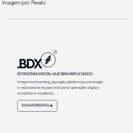
Imagem por: Pexels
ESTRATÉGIA DIGITAL QUE GERA RESULTADOS.
Integramos branding, aquisição, plataformas, automação
e relacionamento para estruturar operações digitais
completas e escaláveis.
ENVIAR BRIEFING