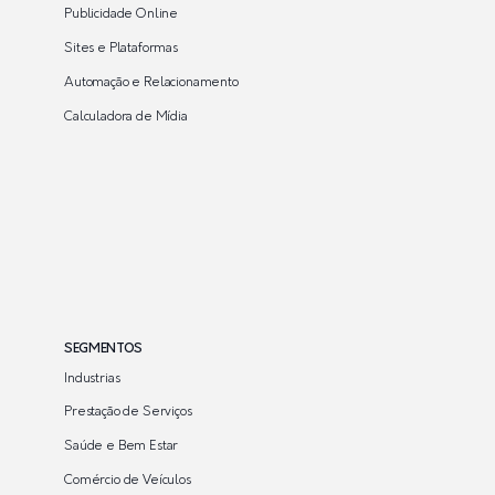
Publicidade Online
Sites e Plataformas
Automação e Relacionamento
Calculadora de Mídia
SEGMENTOS
Industrias
Prestação de Serviços
Saúde e Bem Estar
Comércio de Veículos