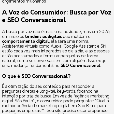
orçamentos milionários.
A Voz do Consumidor: Busca por Voz
e
SEO Conversacional
A busca por voz não é mais uma novidade, mas em 2026,
em meio às
tendências digitais
que moldam o
comportamento digital
, ela será uma norma.
Assistentes virtuais como Alexa, Google Assistant e Siri
estão cada vez mais integrados ao dia a dia, e as pessoas
estão acostumadas a formular perguntas de forma
natural, como se conversassem com alguém. Isso exige
uma mudança fundamental no
SEO Conversacional
.
O que é SEO Conversacional?
É a otimização do seu conteúdo para responder a
perguntas diretas e long-tail keywords, focando na
intenção por trás da busca. Em vez de “agência marketing
digital São Paulo”, o consumidor pode perguntar: “Qual a
melhor agência de marketing digital em São Paulo para
pequenas empresas?”. Seu site precisa estar preparado