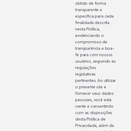
obtido de forma
transparente e
específica para cada
finalidade descrita
nesta Política,
evidenciando o
compromisso de
transparência e boa-
fé para com nossos
usuários, seguindo as
regulações
legislativas
pertinentes. Ao utilizar
o presente site e
fornecer seus dados
pessoais, você está
ciente e consentindo
com as disposições
desta Política de
Privacidade, além de