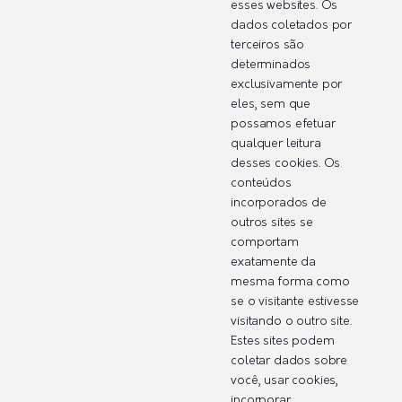
esses websites. Os
dados coletados por
terceiros são
determinados
exclusivamente por
eles, sem que
possamos efetuar
qualquer leitura
desses cookies. Os
conteúdos
incorporados de
outros sites se
comportam
exatamente da
mesma forma como
se o visitante estivesse
visitando o outro site.
Estes sites podem
coletar dados sobre
você, usar cookies,
incorporar