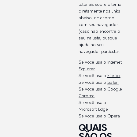
tutoriais sobre o tema
diretamente nos links
abaixo, de acordo
com seu navegador
(caso não encontre o
seu na lista, busque
ajuda no seu
navegador particular:
Se você usa o
Internet
Explorer
Se você usa o
Firefox
Se você usa o
Safari
Se você usa o
Google
Chrome
Se você usa o
Microsoft Edge
Se você usa o
Opera
QUAIS