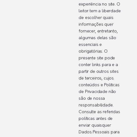
experiência no site. O
leitor tem a liberdade
de escolher quais
informações quer
fornecer, entretanto,
algumas delas são
essenciais e
obrigatórias. O
presente site pode
conter links para e a
partir de outros sites
de terceiros, cujos
conteúdos e Políticas
de Privacidade não
são de nossa
responsabilidade.
Consulte as referidas
políticas antes de
enviar quaisquer
Dados Pessoais para