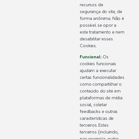
recursos de
segurança do site, de
forma anônima. Não é
possível se opor a
este tratamento e nem
desabilitar esses
Cookies.
Funcional:
Os
cookies funcionais
ajudam a executar
certas funcionalidades
como compartilhar o
conteúdo do site em
plataformas de mídia
social, coletar
feedbacks e outras
características de
terceiros. Estes
terceiros (incluindo,