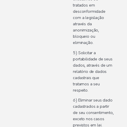
tratados em
desconformidade
com a legislação
através da
anonimização,
bloqueio ou
eliminação.
5) Solicitar a
portabilidade de seus
dados, através de um
relatório de dados
cadastrais que
tratamos a seu
respeito.
6) Eliminar seus dado
cadastrados a partir
de seu consentimento,
exceto nos casos
previstos em lei.