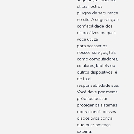
segurança. Podemos
utilizar outros
plugins de segurança
no site. A segurança e
confiabilidade dos
dispositivos os quais
você utiliza
para acessar os
nossos serviços, tais
como computadores,
celulares, tablets ou
outros dispositivos, é
de total
responsabilidade sua.
Você deve por meios
próprios buscar
proteger os sistemas
operacionais desses
dispositivos contra
qualquer ameaça
externa.