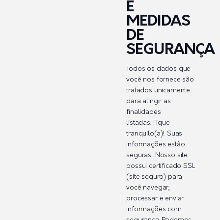
E
MEDIDAS
DE
SEGURANÇA
Todos os dados que
você nos fornece são
tratados unicamente
para atingir as
finalidades
listadas. Fique
tranquilo(a)! Suas
informações estão
seguras! Nosso site
possui certificado SSL
(site seguro) para
você navegar,
processar e enviar
informações com