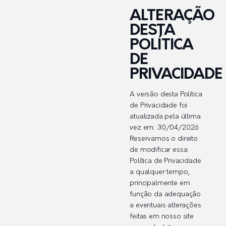
ALTERAÇÃO
DESTA
POLÍTICA
DE
PRIVACIDADE
A versão desta Política
de Privacidade foi
atualizada pela última
vez em: 30/04/2026
Reservamos o direito
de modificar essa
Política de Privacidade
a qualquer tempo,
principalmente em
função da adequação
a eventuais alterações
feitas em nosso site