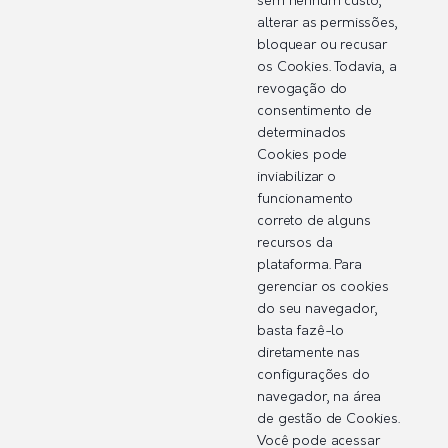
sem nenhum custo,
alterar as permissões,
bloquear ou recusar
os Cookies. Todavia, a
revogação do
consentimento de
determinados
Cookies pode
inviabilizar o
funcionamento
correto de alguns
recursos da
plataforma. Para
gerenciar os cookies
do seu navegador,
basta fazê-lo
diretamente nas
configurações do
navegador, na área
de gestão de Cookies.
Você pode acessar