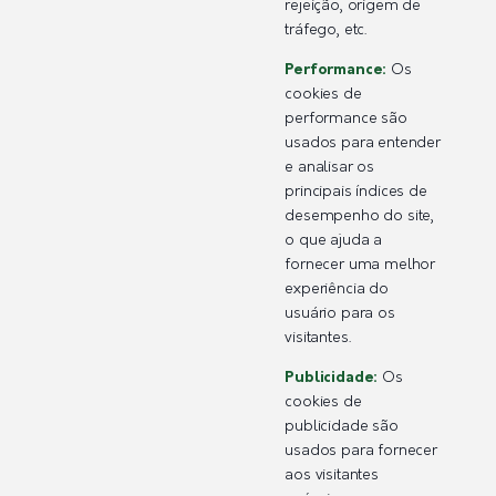
rejeição, origem de
tráfego, etc.
Performance:
Os
cookies de
performance são
usados para entender
e analisar os
principais índices de
desempenho do site,
o que ajuda a
fornecer uma melhor
experiência do
usuário para os
visitantes.
Publicidade:
Os
cookies de
publicidade são
usados para fornecer
aos visitantes