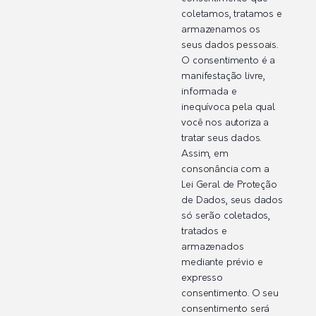
coletamos, tratamos e
armazenamos os
seus dados pessoais.
O consentimento é a
manifestação livre,
informada e
inequívoca pela qual
você nos autoriza a
tratar seus dados.
Assim, em
consonância com a
Lei Geral de Proteção
de Dados, seus dados
só serão coletados,
tratados e
armazenados
mediante prévio e
expresso
consentimento. O seu
consentimento será