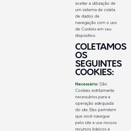
aceitar a utilização de
um sistema de coleta
de dados de
navegação com o uso
de Cookies em seu
dispositivo.
COLETAMOS
OS
SEGUINTES
COOKIES:
Necessário:
São
Cookies estritamente
necessários para a
operação adequada
do site. Eles permitem
que você navegue
pelo site e use nossos
recursos básicos e