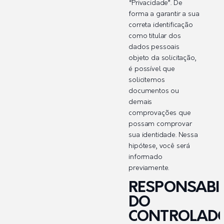
“Privacidade”. De
forma a garantir a sua
correta identificação
como titular dos
dados pessoais
objeto da solicitação,
é possível que
solicitemos
documentos ou
demais
comprovações que
possam comprovar
sua identidade. Nessa
hipótese, você será
informado
previamente.
RESPONSABI
DO
CONTROLAD