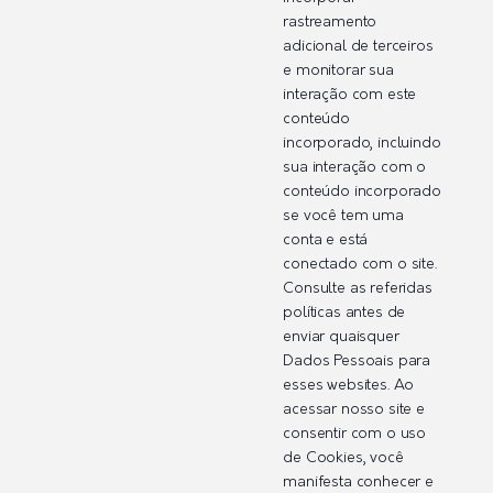
rastreamento
adicional de terceiros
e monitorar sua
interação com este
conteúdo
incorporado, incluindo
sua interação com o
conteúdo incorporado
se você tem uma
conta e está
conectado com o site.
Consulte as referidas
políticas antes de
enviar quaisquer
Dados Pessoais para
esses websites. Ao
acessar nosso site e
consentir com o uso
de Cookies, você
manifesta conhecer e