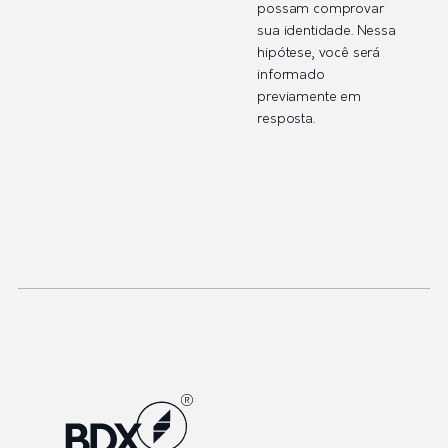
possam comprovar
sua identidade. Nessa
hipótese, você será
informado
previamente em
resposta.