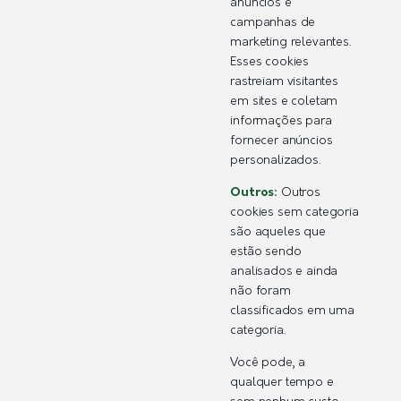
anúncios e
campanhas de
marketing relevantes.
Esses cookies
rastreiam visitantes
em sites e coletam
informações para
fornecer anúncios
personalizados.
Outros:
Outros
cookies sem categoria
são aqueles que
estão sendo
analisados e ainda
não foram
classificados em uma
categoria.
Você pode, a
qualquer tempo e