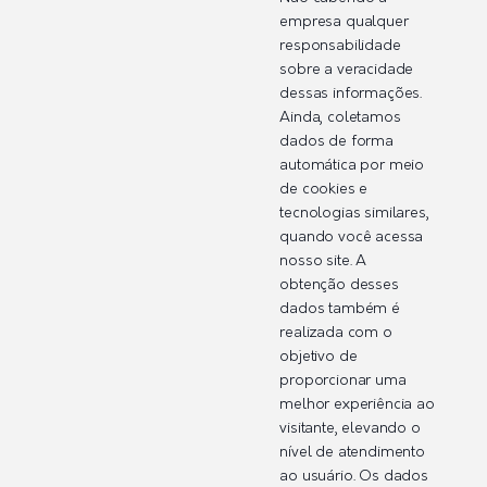
empresa qualquer
responsabilidade
sobre a veracidade
dessas informações.
Ainda, coletamos
dados de forma
automática por meio
de cookies e
tecnologias similares,
quando você acessa
nosso site. A
obtenção desses
dados também é
realizada com o
objetivo de
proporcionar uma
melhor experiência ao
visitante, elevando o
nível de atendimento
ao usuário. Os dados