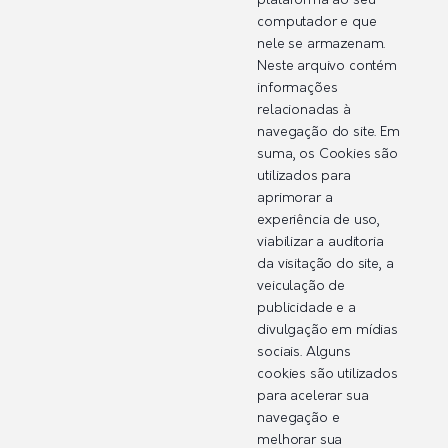
plataforma ao seu
computador e que
nele se armazenam.
Neste arquivo contém
informações
relacionadas à
navegação do site. Em
suma, os Cookies são
utilizados para
aprimorar a
experiência de uso,
viabilizar a auditoria
da visitação do site, a
veiculação de
publicidade e a
divulgação em mídias
sociais. Alguns
cookies são utilizados
para acelerar sua
navegação e
melhorar sua