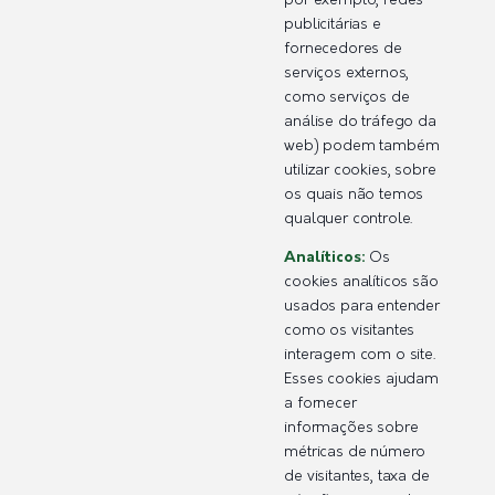
por exemplo, redes
publicitárias e
fornecedores de
serviços externos,
como serviços de
análise do tráfego da
web) podem também
utilizar cookies, sobre
os quais não temos
qualquer controle.
Analíticos:
Os
cookies analíticos são
usados para entender
como os visitantes
interagem com o site.
Esses cookies ajudam
a fornecer
informações sobre
métricas de número
de visitantes, taxa de