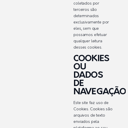
coletados por
terceiros são
determinados
exclusivamente por
eles, sem que
possamos efetuar
qualquer leitura
desses cookies.
COOKIES
OU
DADOS
DE
NAVEGAÇÃO
Este site faz uso de
Cookies. Cookies são
arquivos de texto
enviados pela