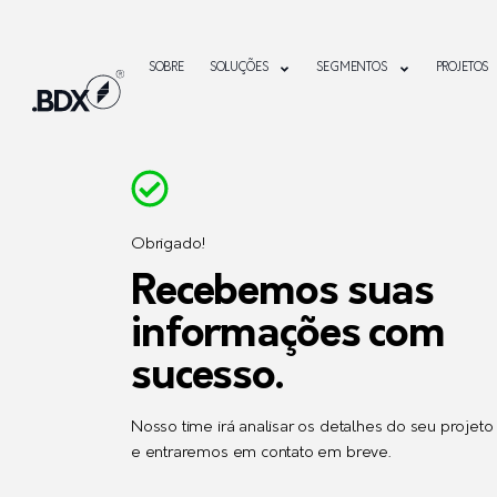
SOBRE
SOLUÇÕES
SEGMENTOS
PROJETOS
Obrigado!
Recebemos suas
informações com
sucesso.
Nosso time irá analisar os detalhes do seu projeto
e entraremos em contato em breve.