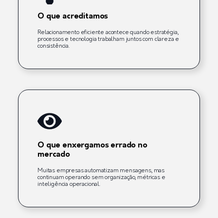
O que acreditamos
Relacionamento eficiente acontece quando estratégia,
processos e tecnologia trabalham juntos com clareza e
consistência.
O que enxergamos errado no
mercado
Muitas empresas automatizam mensagens, mas
continuam operando sem organização, métricas e
inteligência operacional.