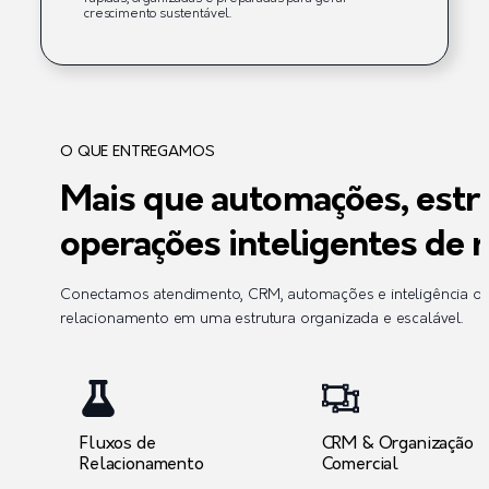
crescimento sustentável.
O QUE ENTREGAMOS
Mais que automações, est
operações inteligentes de 
Conectamos atendimento, CRM, automações e inteligência op
relacionamento em uma estrutura organizada e escalável.
Fluxos de
CRM & Organização
Relacionamento
Comercial