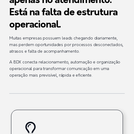
apenas no atendimento.
Está na falta de estrutura
operacional.
Muitas empresas possuem leads chegando diariamente,
mas perdem oportunidades por processos desconectados,
atrasos e falta de acompanhamento.
A BDX conecta relacionamento, automação e organização
operacional para transformar comunicação em uma
operação mais previsível, rápida e eficiente.