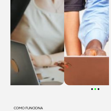
COMO FUNCIONA