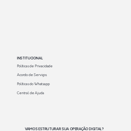
INSTITUCIONAL
Políticas de Privacidade
Acordo de Serviços
Políticas do Whatsapp
Central de Ajuda
VAMOS ESTRUTURAR SUA OPERAÇÃO DIGITAL?