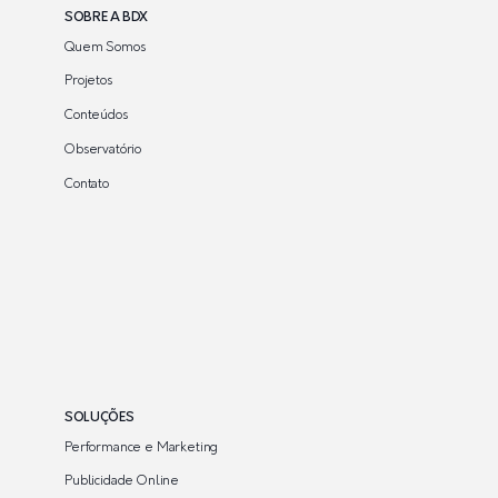
SOBRE A BDX
Quem Somos
Projetos
Conteúdos
Observatório
Contato
SOLUÇÕES
Performance e Marketing
Publicidade Online