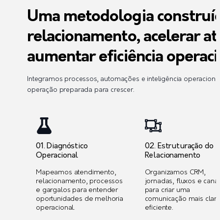
Uma metodologia construíd
relacionamento, acelerar a
aumentar eficiência operaci
Integramos processos, automações e inteligência operacion
operação preparada para crescer.
01. Diagnóstico
02. Estruturação do
Operacional
Relacionamento
Mapeamos atendimento,
Organizamos CRM,
relacionamento, processos
jornadas, fluxos e cana
e gargalos para entender
para criar uma
oportunidades de melhoria
comunicação mais clara
operacional.
eficiente.