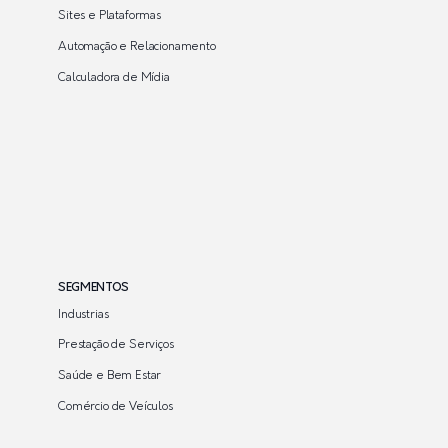
Sites e Plataformas
Automação e Relacionamento
Calculadora de Mídia
SEGMENTOS
Industrias
Prestação de Serviços
Saúde e Bem Estar
Comércio de Veículos