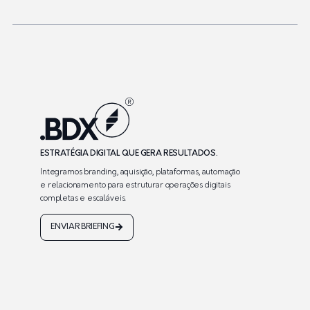
ESTRATÉGIA DIGITAL QUE GERA RESULTADOS.
Integramos branding, aquisição, plataformas, automação
e relacionamento para estruturar operações digitais
completas e escaláveis.
ENVIAR BRIEFING