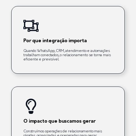
Por que integração importa
Quando WhatsApp, CRM, atendimento e automações
trabalham conectados, o relacionamento se torna mais
eficiente e previsível.
O impacto que buscamos gerar
Construímos operações de relacionamento mais
rápidas, organizadas e preparadas para gerar